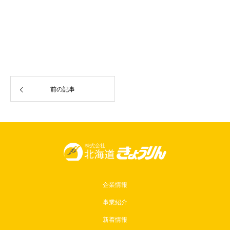
前の記事
企業情報
事業紹介
新着情報