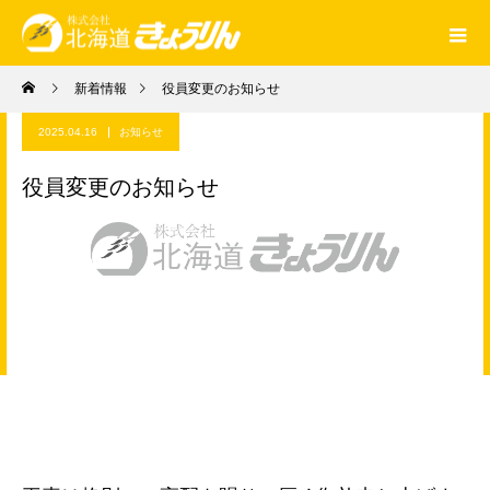
新着情報
役員変更のお知らせ
2025.04.16
お知らせ
役員変更のお知らせ