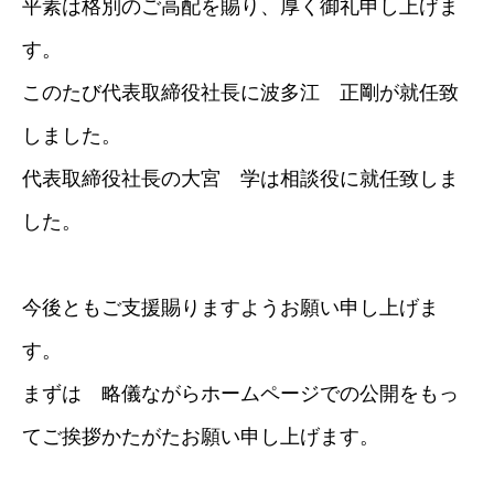
平素は格別のご高配を賜り、厚く御礼申し上げま
す。
このたび代表取締役社長に波多江 正剛が就任致
しました。
代表取締役社長の大宮 学は相談役に就任致しま
した。
今後ともご支援賜りますようお願い申し上げま
す。
まずは 略儀ながらホームページでの公開をもっ
てご挨拶かたがたお願い申し上げます。