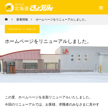
新着情報
ホームページをリニューアルしました。
2023.04.12
お知らせ
ホームページをリニューアルしました。
この度、ホームページを全面リニューアルいたしました。
今回のリニューアルでは、お客様、求職者のみなさまに見やす