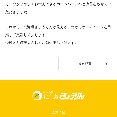
く、分かりやすくお伝えできるホームページへと改善をさせてい
ただきました。
これから、北海道きょうりんが見える、わかるホームページを目
指して更新して参ります。
今後とも何卒よろしくお願い申し上げます。
次の記事
企業情報